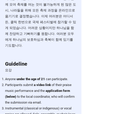
께 모여 축제를 여는 것이 불가능하게 된 많은 도
시, 나라들을 위해 모든 축제 과정을 온라인으로
옮기기로 결정했습니다. 이제 여러분은 어디서
든, 클릭 한번으로 국제 페스티벌에 참가할 수 있
게 되었습니다. 어려운 상황이지만 하나님을 함
께 찬양하고 기뻐하기를 원합니다. 여러분 모두
에게 하나님의 보호하심과 축복이 함께 있기를
기도합니다.
Guideline
​요강
Anyone
under the age of 21
can participate.
Participants submit
a video link
of their praise
music performance and the
application form
(below)
to the local coordinator, who will confirm
the submission via email.
Instrumental (classical or indigenous) or vocal