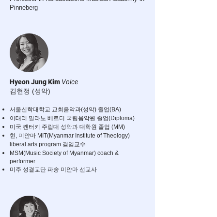
Pinneberg
Hyeon Jung Kim
Voice
김현정 (성악)
서울신학대학교 교회음악과(성악) 졸업(BA)
이태리 밀라노 베르디 국립음악원 졸업(Diploma)
미국 켄터키 주립대 성악과 대학원 졸업 (MM)
현, 미얀마 MIT(Myanmar Institute of Theology)
liberal arts program 겸임교수
MSM(Music Society of Myanmar) coach &
performer
미주 성결교단 파송 미얀마 선교사