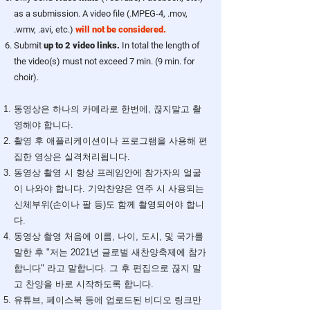
as a submission. A video file (.MPEG-4, .mov,
.wmv, .avi, etc.)
will not be considered.
Submit
up to 2 video links.
In total the length of
the video(s) must not exceed 7 min. (9 min. for
choir).
동영상은 하나의 카메라로 한번에, 끊지말고 촬
영해야 합니다.
촬영 후 애플리케이션이나 프로그램을 사용해 편
집한 영상은 실격처리됩니다.
동영상 촬영 시 항상 프레임안에 참가자의 얼굴
이 나와야 합니다. 기악찬양은 연주 시 사용되는
신체부위(손이나 팔 등)도 함께 촬영되어야 합니
다.
동영상 촬영 처음에 이름, 나이, 도시, 및 국가를
말한 후 "저는 2021년 글로벌 새찬양축제에 참가
합니다" 라고 말합니다. 그 후 편집으로 끊지 말
고 찬양을 바로 시작하도록 합니다.
유튜브, 페이스북 등에 업로드된 비디오 링크만