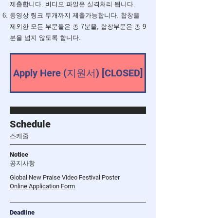
제출합니다. 비디오 파일은 실격처리 됩니다.
​동영상 링크 두개까지 제출가능합니다. 합창을
제외한 모든 부문들은 총 7분을, 합창부문은 총 9
분을 넘지 않도록 합니다.
Apply Here (지원서) [CLOSED]
Schedule
스케줄
Notice
​공지사항
Global New Praise Video Festival Poster
Online Application Form
Deadline