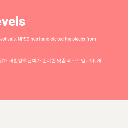
evels
Festivals, NPSS has hand-picked the pieces from
 위해 새찬양후원회가 준비한 맞춤 리스트입니다. 개