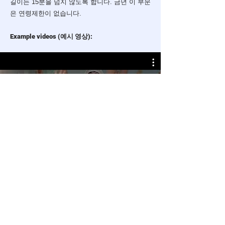
길이는 15분을 넘지 않도록 합니다. 금년 이 부문
은 연령제한이 없습니다.
Example videos
(예시 영상):
Play Video
Apply Now 지원서