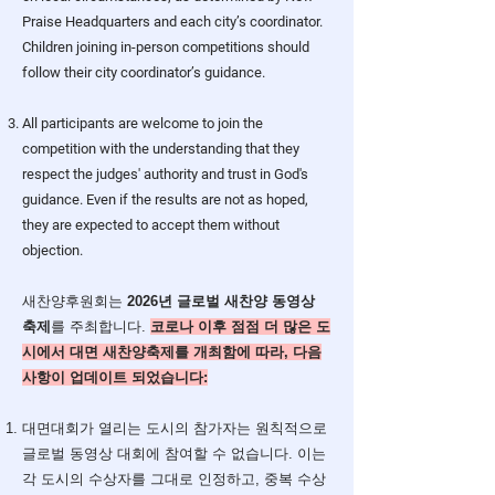
Praise Headquarters and each city’s coordinator.
Children joining in-person competitions should
follow their city coordinator’s guidance.
All participants are welcome to join the
competition with the understanding that they
respect the judges' authority and trust in God's
guidance. Even if the results are not as hoped,
they are expected to accept them without
objection.
​새찬양후원회는
2026년 글로벌 새찬양 동영상
축제
를 주최합니다.
코로나 이후 점점 더 많은 도
시에서 대면 새찬양축제를 개최함에 따라, 다음
사항이 업데이트 되었습니다:
대면대회가 열리는 도시의 참가자는 원칙적으로
글로벌 동영상 대회에 참여할 수 없습니다. 이는
각 도시의 수상자를 그대로 인정하고, 중복 수상