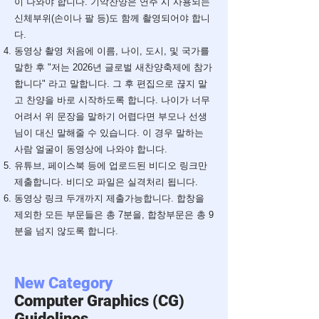
이 나와야 합니다. 기악찬양은 연주 시 사용되는
신체부위(손이나 팔 등)도 함께 촬영되어야 합니
다.
동영상 촬영 처음에 이름, 나이, 도시, 및 국가를
말한 후 "저는 2026년 글로벌 새찬양축제에 참가
합니다" 라고 말합니다. 그 후 편집으로 끊지 말
고 찬양을 바로 시작하도록 합니다. 나이가 너무
어려서 위 문장을 말하기 어렵다면 부모나 선생
님이 대신 말해줄 수 있습니다. 이 경우 말하는
사람 얼굴이 동영상에 나와야 합니다.
유튜브, 페이스북 등에 업로드된 비디오 링크만
제출합니다. 비디오 파일은 실격처리 됩니다.
​동영상 링크 두개까지 제출가능합니다. 합창을
제외한 모든 부문들은 총 7분을, 합창부문은 총 9
분을 넘지 않도록 합니다.
New Category
Computer Graphics (CG)
Guidelines