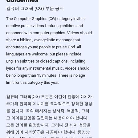
컴퓨터 그래픽 (CG) 부문 공지
The Computer Graphics (CG) category invites
creative praise videos featuring children and
enhanced with computer graphics. Videos should
share a biblical, evangelistic message that
encourages young people to praise God. All
languages are welcome, but please include
English subtitles or closed captions, including
lyrics for any instrumental music. Videos should
be no longer than 15 minutes. There is no age
limit for this category this year.
컴퓨터 그래픽(CG) 부문은 어린이 찬양에 CG 가
추가해 원곡의 메시지를 효과적으로 강화한 영상
물 입니다. 곡의 메시지는 성서적, 복음적, 그리
고 아이들찬양을 권면하는 내용이어야 합니다.
모든 언어를 환영합니다. 그러나 전 세계 청중을
위해 영어 자막(CC)을 제공해야 합니다. 동영상