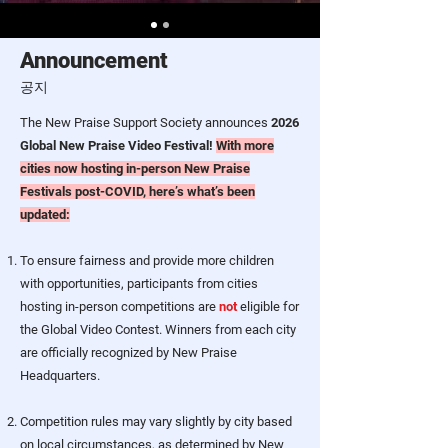
Announcement
공지
The New Praise Support Society announces
2026
Global New Praise Video Festival!
With more
cities now hosting in-person New Praise
Festivals post-COVID, here’s what’s been
updated:
To ensure fairness and provide more children
with opportunities, participants from cities
hosting in-person competitions are
not
eligible for
the Global Video Contest. Winners from each city
are officially recognized by New Praise
Headquarters.
Competition rules may vary slightly by city based
on local circumstances, as determined by New