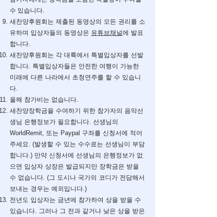
수 있습니다.
새찬양후원회는 제출된 동영상의 모든 권리를 소
유하며 입상자들의 동영상은
유튜브채널
에 발표
합니다.
새찬양후원회는 각 대륙에서 특별입상자를 선발
합니다. 특별입상자들은 안전한 여행이 가능한
미래에 다른 나라에서 초청연주를 할 수 있습니
다.
​올해 참가비는 없습니다.
새찬양장학금을 수여하기 위한 참가자의 음악선
생님 은행정보가 필요합니다. 선생님의
WorldRemit, 또는 Paypal 구좌를 신청서에 적어
주세요. (발생할 수 있는 수수료는 선생님이 부담
합니다.) 만약 신청서에 선생님의 은행정보가 없
으면 입상자 상장은 발급되지만 장학금은 받을
수 없습니다. (그 도시나 국가의 코디가 전담해서
보내는 경우는 예외입니다.)
전년도 입상자는 금년에 참가하여 상을 받을 수
있습니다. 그러나 그 전과 같거나 낮은 상을 받은