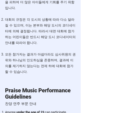
을 피하며 더 많은 아이들에게 기회를 주기 위함
입니다.
대회의 규정은 각 도시의 상황에 따라 다소 달라
질 수 있으며, 이는 본부와 해당 도시의 코디네이
터에 의해 결정됩니다. 따라서 대면 대회에 참가
하는 어린이들은 반드시 해당 도시 코디네이터의
안내를 따라야 합니다.
모든 참가자는 결과가 아쉽더라도 심사위원의 권
위와 하나님의 인도하심을 존중하며, 결과에 이
의를 제기하지 않는다는 전제 하에 대회에 참가
할 수 있습니다.
Praise Music Performance
Guidelines
​찬양 연주 부문 안내
Anyone
under the age of 23
can participate.