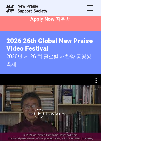
Apply Now 지원서
2026 26th Global New Praise
Video Festival
2026
년 제 26 회
글로벌 새찬양 동영
상
축제
Play Video