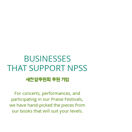
BUSINESSES
THAT SUPPORT NPSS
새찬양후원회 후원 기업
For concerts, performances, and
participating in our Praise Festivals,
we have hand-picked the pieces from
our books that will suit your levels.
콘서트, 연주, 그리고 찬양페스티벌에 참가하
기 위해 찬양곡으로 준비하는 여러분들을 위