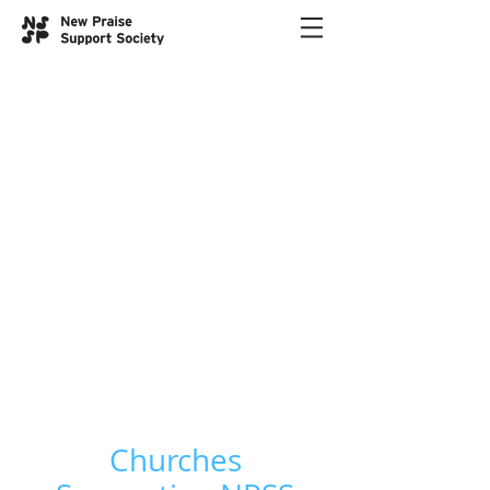
Churches