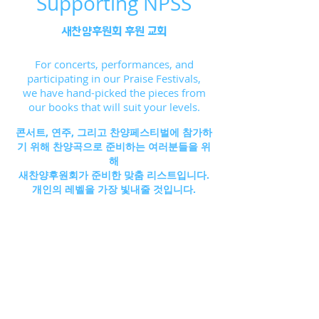
Supporting NPSS
새찬양후원회 후원 교회
For concerts, performances, and
participating in our Praise Festivals,
we have hand-picked the pieces from
our books that will suit your levels.
콘서트, 연주, 그리고 찬양페스티벌에 참가하
기 위해 찬양곡으로 준비하는 여러분들을 위
해
새찬양후원회가 준비한 맞춤 리스트입니다.
개인의 레벨을 가장 빛내줄 것입니다.